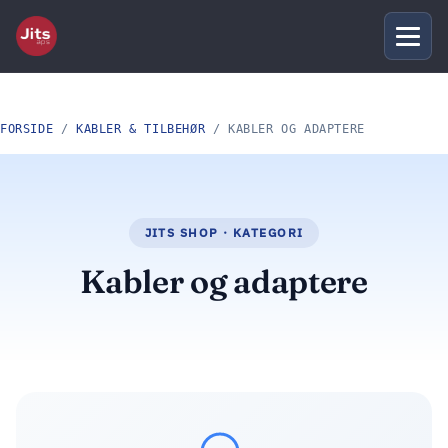
FORSIDE
/
KABLER & TILBEHØR
/ KABLER OG ADAPTERE
Kabler og adaptere