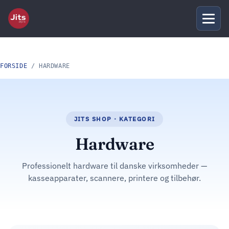
FORSIDE
/ HARDWARE
Hardware
Professionelt hardware til danske virksomheder —
kasseapparater, scannere, printere og tilbehør.