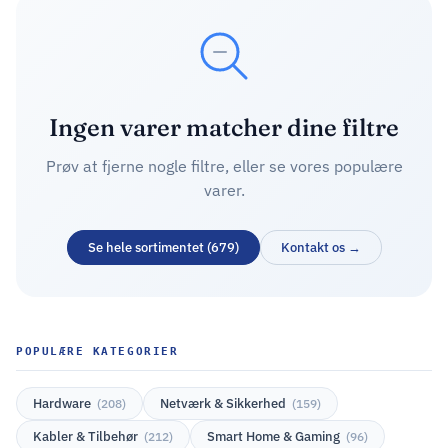
Ingen varer matcher dine filtre
Prøv at fjerne nogle filtre, eller se vores populære
varer.
Se hele sortimentet (679)
Kontakt os →
POPULÆRE KATEGORIER
Hardware
Netværk & Sikkerhed
(208)
(159)
Kabler & Tilbehør
Smart Home & Gaming
(212)
(96)